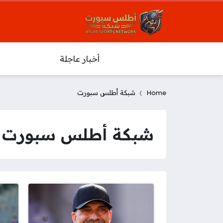
أخبار عاجلة
Home
شبكة أطلس سبورت
شبكة أطلس سبورت