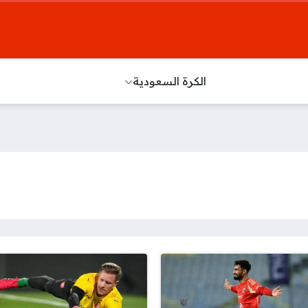
الكرة السعودية