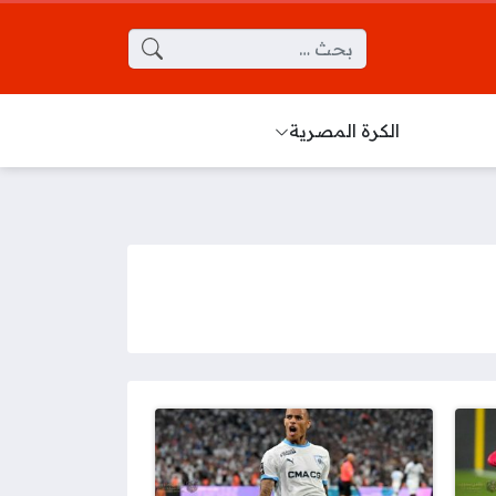
البحث عن:
الكرة المصرية