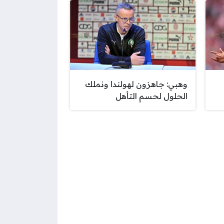
وهبي: جاهزون لهولندا ونملك
الحلول لحسم التأهل