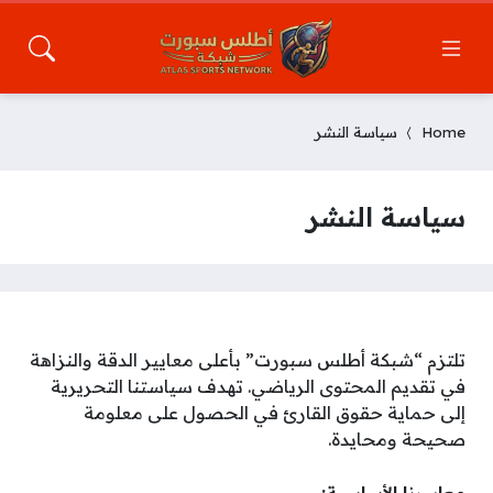
Home
سياسة النشر
سياسة النشر
تلتزم “شبكة أطلس سبورت” بأعلى معايير الدقة والنزاهة
في تقديم المحتوى الرياضي. تهدف سياستنا التحريرية
إلى حماية حقوق القارئ في الحصول على معلومة
صحيحة ومحايدة.
معاييرنا الأساسية: