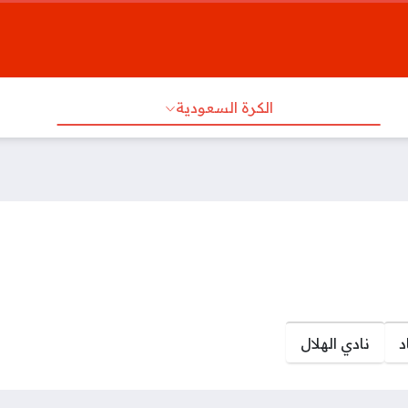
الكرة السعودية
د
نادي الهلال