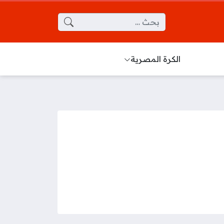
البحث عن:
الكرة المصرية