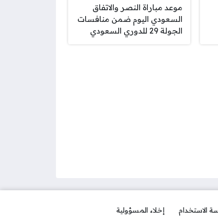
موعد مباراة النصر والاتفاق
السعودي اليوم ضمن منافسات
الجولة 29 للدوري السعودي
ة الاستخدام
إخلاء المسؤولية