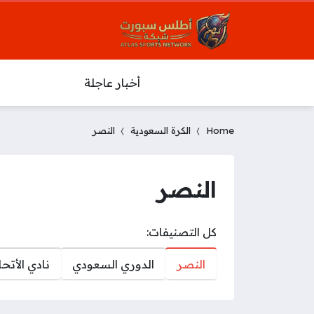
أخبار عاجلة
Home
الكرة السعودية
النصر
النصر
كل التصنيفات:
النصر
الدوري السعودي
نادي الأتحا