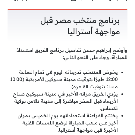
برنامج منتخب مصر قبل
مواجهة أستراليا
وأوضح إبراهيم حسن تفاصيل برنامج الفريق استعدادًا
للمباراة، وجاء على النحو التالي:
يخوض المنتخب تدريباته اليوم في تمام الساعة
12:00 ظهرًا بتوقيت مدينة سبوكين الأمريكية (10:00
مساءً بتوقيت القاهرة).
يؤدي الفريق مرانه الأخير في مدينة سبوكين صباح
الأربعاء قبل السفر مباشرة إلى مدينة دالاس بولاية
تكساس.
يختتم الفراعنة استعداداتهم يوم الخميس بمران
أخير على ملعب المباراة لوضع اللمسات الفنية
الأخيرة قبل مواجهة أستراليا.