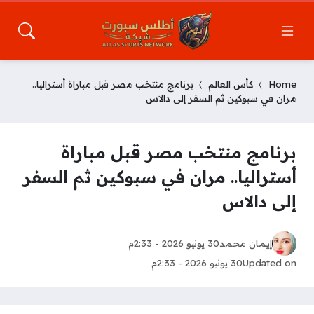
Home
كأس العالم
برنامج منتخب مصر قبل مباراة أستراليا..
مران في سبوكين ثم السفر إلى دالاس
برنامج منتخب مصر قبل مباراة
أستراليا.. مران في سبوكين ثم السفر
إلى دالاس
إيمان محمد
30 يونيو 2026 - 2:33م
Updated on
30 يونيو 2026 - 2:33م