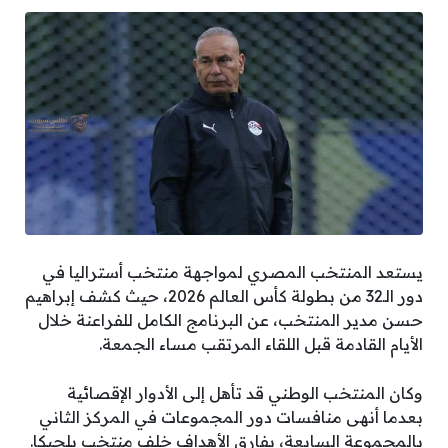
يستعد المنتخب المصري لمواجهة منتخب أستراليا في
دور الـ32 من بطولة كأس العالم 2026، حيث كشف إبراهيم
حسن مدير المنتخب، عن البرنامج الكامل للفراعنة خلال
الأيام القادمة قبل اللقاء المرتقب مساء الجمعة.
وكان المنتخب الوطني قد تأهل إلى الأدوار الإقصائية
بعدما أنهى منافسات دور المجموعات في المركز الثاني
بالمجموعة السابعة، بفارق الأهداف خلف منتخب بلجيكا.