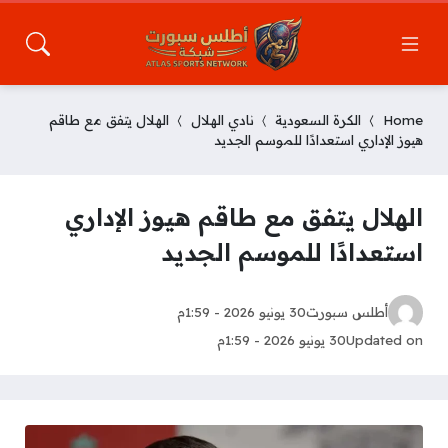
Home
الكرة السعودية
نادي الهلال
الهلال يتفق مع طاقم
هيوز الإداري استعدادًا للموسم الجديد
الهلال يتفق مع طاقم هيوز الإداري
استعدادًا للموسم الجديد
أطلس سبورت
30 يونيو 2026 - 1:59م
Updated on
30 يونيو 2026 - 1:59م