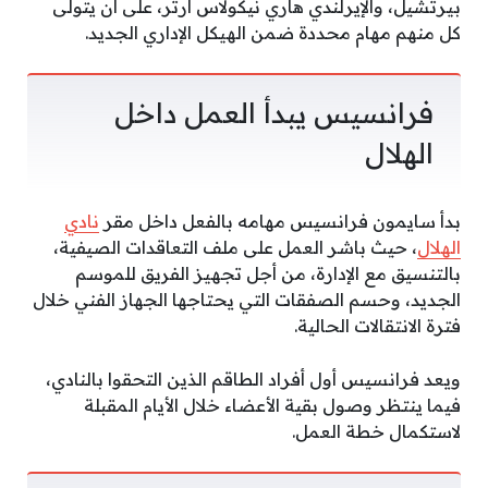
بيرتشيل، والإيرلندي هاري نيكولاس آرتر، على أن يتولى
كل منهم مهام محددة ضمن الهيكل الإداري الجديد.
فرانسيس يبدأ العمل داخل
الهلال
بدأ سايمون فرانسيس مهامه بالفعل داخل مقر
نادي
الهلال
، حيث باشر العمل على ملف التعاقدات الصيفية،
بالتنسيق مع الإدارة، من أجل تجهيز الفريق للموسم
الجديد، وحسم الصفقات التي يحتاجها الجهاز الفني خلال
فترة الانتقالات الحالية.
ويعد فرانسيس أول أفراد الطاقم الذين التحقوا بالنادي،
فيما ينتظر وصول بقية الأعضاء خلال الأيام المقبلة
لاستكمال خطة العمل.