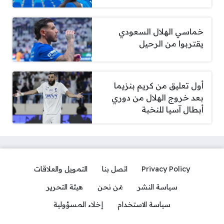
خماسي الهلال السعودي
يقتربوا من الرحيل
أول تعليق من كريم بنزيما
بعد خروج الهلال من دوري
أبطال آسيا للنخبة
Privacy Policy
اتصل بنا
التمويل والعلاقات
سياسة النشر
مَن نحن
هيئة التحرير
سياسة الاستخدام
إخلاء المسؤولية