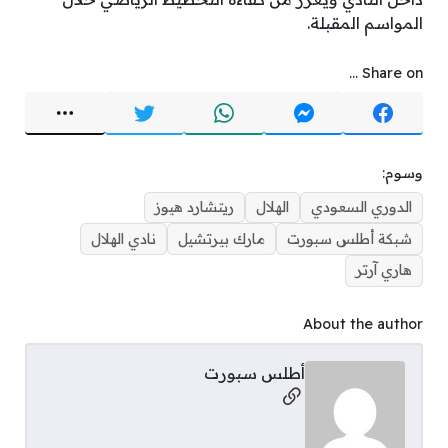
المواسم المقبلة.
Share on ...
وسوم:
الدوري السعودي
الهلال
ريتشارد هيوز
شبكة أطلس سبورت
مارك بيرتشيل
نادي الهلال
هاري آرتر
About the author
أطلس سبورت
Social Links