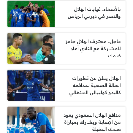
بالأسماء.. غيابات الهلال
والنصر في ديربي الرياض
عاجل.. محترف الهلال جاهز
للمشاركة مع النادي أمام
ضمك
الهلال يعلن عن تطورات
الحالة الصحية لمدافعه
كاليدو كوليبالي السنغالي
مدافع الهلال السعودي يعود
من الإصابة ويشارك بمباراة
ضمك المقبلة