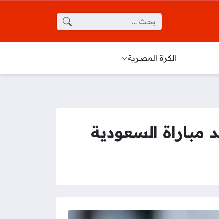
البحث عن:
الكرة المصرية
مباراة السعودية