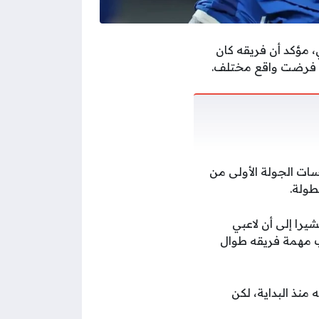
، مؤكد أن فريقه كان
اء فرضت واقع مختلف.
ات الجولة الأولى من
يرا إلى أن لاعبي
 مهمة فريقه طوال
نذ البداية، لكن