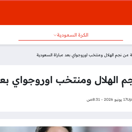
الكرة السعودية
من نجم الهلال ومنتخب اوروجواي بعد مباراة السعودية
 الهلال ومنتخب اوروجواي بعد 
Up
17 يونيو 2026 - 8:31ص