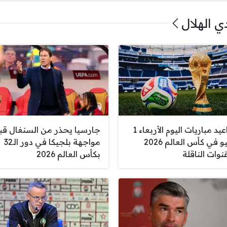
ي الهلال
مواعيد مباريات اليوم الأربعاء 1
جارسيا يحذر من السنغال قب
يوليو في كأس العالم 2026
مواجهة بلجيكا في دور الـ32
نوات الناقلة
بكأس العالم 2026