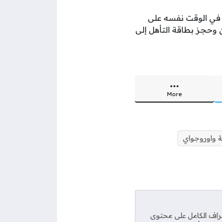
دد في الوقت نفسه على
 وحجز بطاقة التأهل إلى
More
ة واوروجواي
راف الكامل على محتوى