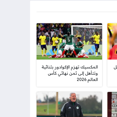
ل
المكسيك تهزم الإكوادور بثنائية
وتتأهل إلى ثمن نهائي كأس
العالم 2026