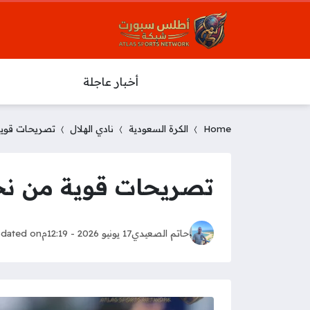
أخبار عاجلة
Home
الكرة السعودية
نادي الهلال
تصريحات قوية 
تصريحات قوية من نجم
حاتم الصعيدي
17 يونيو 2026 - 12:19م
dated on