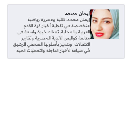
إيمان محمد
إيمان محمد: كاتبة ومحررة رياضية
متخصصة في تغطية أخبار كرة القدم
العربية والمحلية. تمتلك خبرة واسعة في
متابعة كواليس الأندية المصرية وتقارير
الانتقالات، وتتميز بأسلوبها الصحفي الرشيق
في صياغة الأخبار العاجلة والتغطيات الحية.