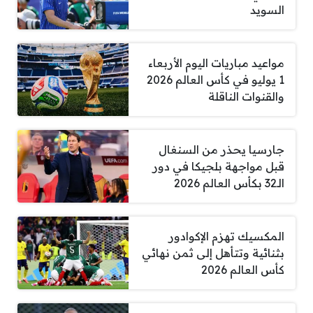
السويد
مواعيد مباريات اليوم الأربعاء
1 يوليو في كأس العالم 2026
والقنوات الناقلة
جارسيا يحذر من السنغال
قبل مواجهة بلجيكا في دور
الـ32 بكأس العالم 2026
المكسيك تهزم الإكوادور
بثنائية وتتأهل إلى ثمن نهائي
كأس العالم 2026