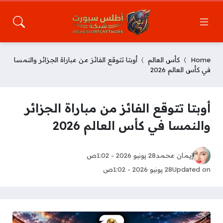
Home
كأس العالم
أوبتا تتوقع الفائز من مباراة الجزائر والنمسا
في كأس العالم 2026
أوبتا تتوقع الفائز من مباراة الجزائر
والنمسا في كأس العالم 2026
إيمان محمد
28 يونيو 2026 - 1:02ص
Updated on
28 يونيو 2026 - 1:02ص