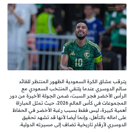
يترقب عشاق الكرة السعودية الظهور المنتظر للقائد
سالم الدوسري عندما يلتقي المنتخب السعودي مع
الرأس الأخضر فجر السبت، ضمن الجولة الأخيرة من دور
المجموعات في كأس العالم 2026، حيث تمثل المباراة
أهمية كبيرة، ليس فقط بسبب رغبة الأخضر في الحفاظ
على اماله بالتأهل، وإنما أيضا لأنها قد تشهد تحقيق
الدوسري لأرقام تاريخية تضاف إلى مسيرته الدولية.