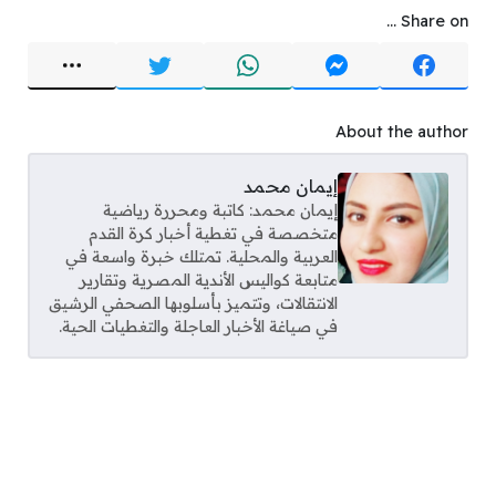
Share on ...
About the author
إيمان محمد
إيمان محمد: كاتبة ومحررة رياضية
متخصصة في تغطية أخبار كرة القدم
العربية والمحلية. تمتلك خبرة واسعة في
متابعة كواليس الأندية المصرية وتقارير
الانتقالات، وتتميز بأسلوبها الصحفي الرشيق
في صياغة الأخبار العاجلة والتغطيات الحية.