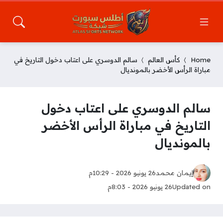
Home
كأس العالم
سالم الدوسري على اعتاب دخول التاريخ في
مباراة الرأس الأخضر بالمونديال
سالم الدوسري على اعتاب دخول
التاريخ في مباراة الرأس الأخضر
بالمونديال
إيمان محمد
26 يونيو 2026 - 10:29م
Updated on
26 يونيو 2026 - 8:03م