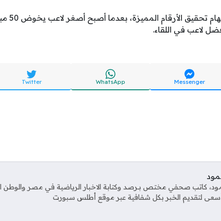
ورغم الجدل و
فضل لاعب في اللقاء.
Twitter
WhatsApp
Messenger
مود
، كاتب صحفي مختص بـرصد وكتابة الاخبار الرياضية في مصر والوطن الع
 أسعى لتقديم الخبر بكل شفافية عبر موقع أطلس سبورت