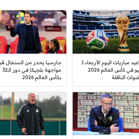
مواعيد مباريات اليوم الأربعاء 1
جارسيا يحذر من السنغال قب
يوليو في كأس العالم 2026
مواجهة بلجيكا في دور الـ32
نوات الناقلة
بكأس العالم 2026