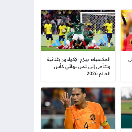
ل
المكسيك تهزم الإكوادور بثنائية
وتتأهل إلى ثمن نهائي كأس
العالم 2026