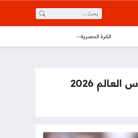
البحث عن:
الكرة المصرية
الم 2026