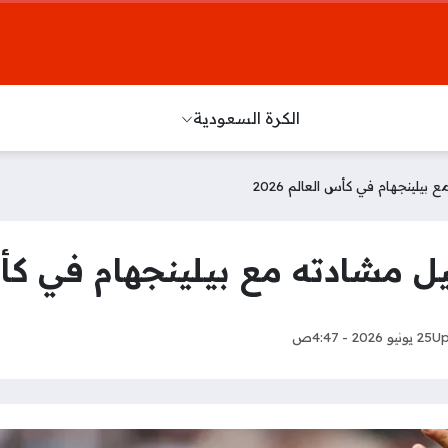
الكرة السعودية
لينجهام في كأس العالم 2026
ادته مع بيلينجهام في كأس الع
Up
25 يونيو 2026 - 4:47ص