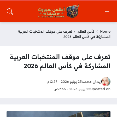
Home
كأس العالم
تعرف على موقف المنتخبات العربية
المشاركة في كأس العالم 2026
تعرف على موقف المنتخبات العربية
المشاركة في كأس العالم 2026
إيمان محمد
25 يونيو 2026 - 12:27م
Updated on
25 يونيو 2026 - 9:33ص