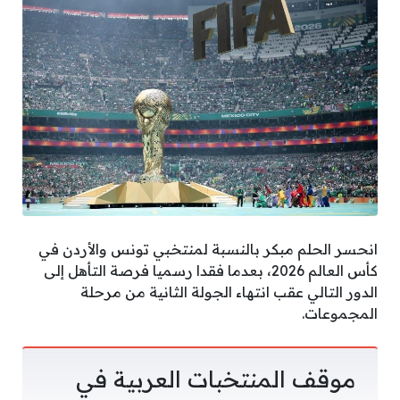
انحسر الحلم مبكر بالنسبة لمنتخبي تونس والأردن في
كأس العالم 2026، بعدما فقدا رسميا فرصة التأهل إلى
الدور التالي عقب انتهاء الجولة الثانية من مرحلة
المجموعات.
موقف المنتخبات العربية في