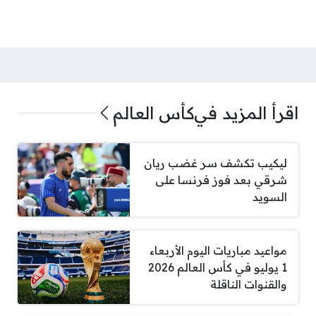
اقرأ المزيد في
كأس العالم
ليكيب تكشف سر غضب ريان
شرقي بعد فوز فرنسا على
السويد
مواعيد مباريات اليوم الأربعاء
1 يوليو في كأس العالم 2026
والقنوات الناقلة