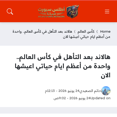
Home
كأس العالم
هالاند بعد التأهل في كأس العالم.. واحدة
من أعظم ايام حياتي اعيشها الان
هالاند بعد التأهل في كأس العالم..
واحدة من أعظم ايام حياتي اعيشها
الان
حاتم الصعيدي
24 يونيو 2026 - 12:13م
Updated on
24 يونيو 2026 - 9:02ص