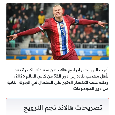
أعرب النرويجي إيرلينج هالاند عن سعادته الكبيرة بعد
تأهل منتخب بلاده إلى دور الـ32 من كأس العالم 2026،
وذلك عقب الانتصار المثير على السنغال في الجولة الثانية
من دور المجموعات.
تصريحات هالاند نجم النرويج