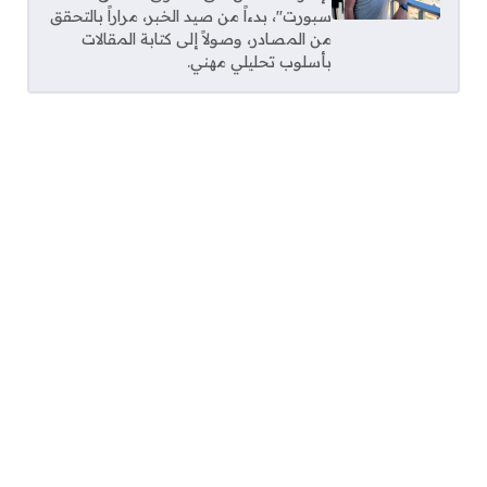
سبورت"، بدءاً من صيد الخبر، مراراً بالتحقق
من المصادر، وصولاً إلى كتابة المقالات
بأسلوب تحليلي مهني.