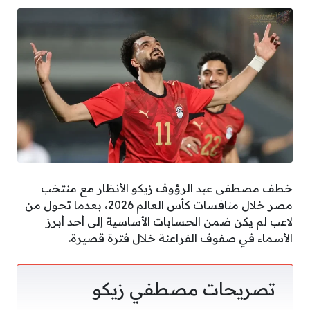
خطف مصطفى عبد الرؤوف زيكو الأنظار مع منتخب
مصر خلال منافسات كأس العالم 2026، بعدما تحول من
لاعب لم يكن ضمن الحسابات الأساسية إلى أحد أبرز
الأسماء في صفوف الفراعنة خلال فترة قصيرة.
تصريحات مصطفي زيكو