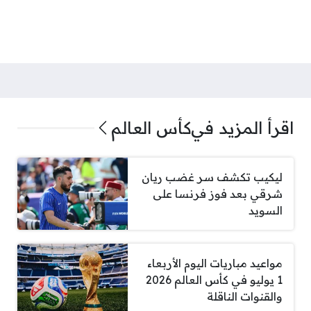
اقرأ المزيد في
كأس العالم
ليكيب تكشف سر غضب ريان
شرقي بعد فوز فرنسا على
السويد
مواعيد مباريات اليوم الأربعاء
1 يوليو في كأس العالم 2026
والقنوات الناقلة