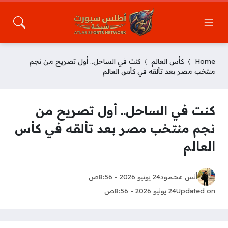
Home
كأس العالم
كنت في الساحل.. أول تصريح من نجم
منتخب مصر بعد تألقه في كأس العالم
كنت في الساحل.. أول تصريح من
نجم منتخب مصر بعد تألقه في كأس
العالم
أنس محمود
24 يونيو 2026 - 8:56ص
Updated on
24 يونيو 2026 - 8:56ص