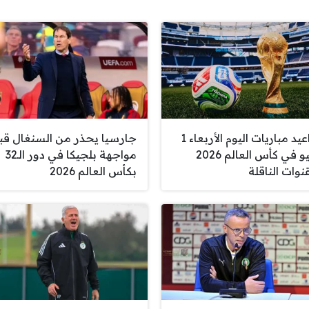
مواعيد مباريات اليوم الأربعاء 1
جارسيا يحذر من السنغال قب
يوليو في كأس العالم 2026
مواجهة بلجيكا في دور الـ32
نوات الناقلة
بكأس العالم 2026