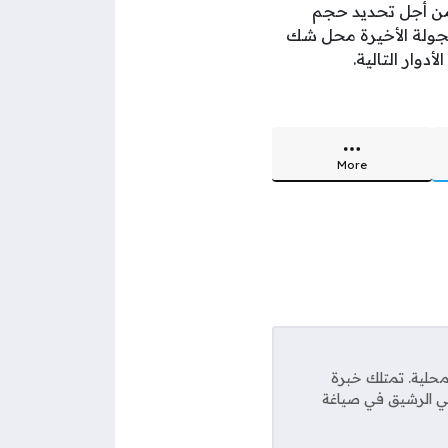
من أجل تحديد حجم
لجولة الأخيرة محل شك
دوار التالية.
More
محلية. تمتلك خبرة
حفي الرشيق في صياغة