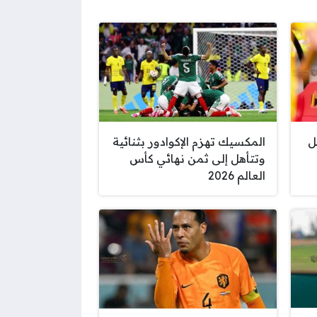
ل
المكسيك تهزم الإكوادور بثنائية
وتتأهل إلى ثمن نهائي كأس
العالم 2026