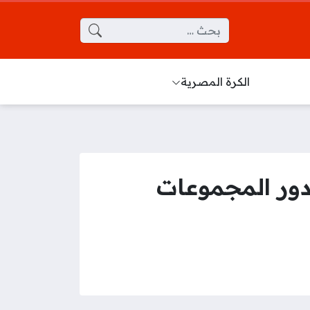
البحث عن:
الكرة المصرية
دور المجموعات