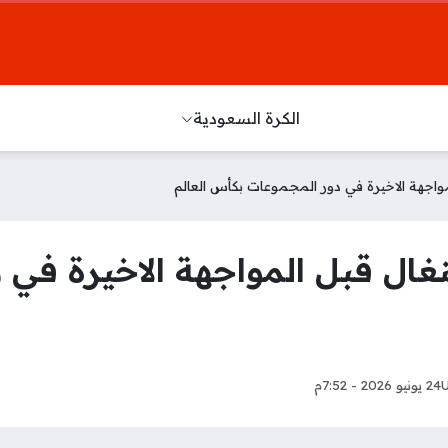
الكرة السعودية
مواجهة الاخيرة في دور المجموعات بكأس العالم
غال قبل المواجهة الاخيرة في 
24 يونيو 2026 - 7:52م