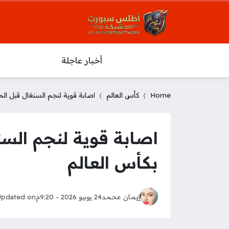
أخبار عاجلة
Home
كأس العالم
اصابة قوية لنجم السنغال قبل ال
اصابة قوية لنجم السن
بكأس العالم
إيمان محمد
24 يونيو 2026 - 9:20م
Updated on