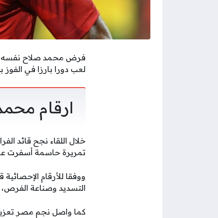
لعب دورا بارزا في الفوز 
ارقام محمد
تمريرة حاسمة أسفرت عن ا
التسديد وصناعة الفرص، وه