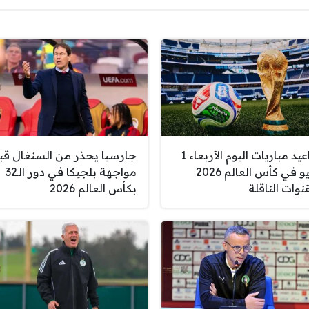
مواعيد مباريات اليوم الأربعاء 1
جارسيا يحذر من السنغال قب
يوليو في كأس العالم 2026
مواجهة بلجيكا في دور الـ32
نوات الناقلة
بكأس العالم 2026