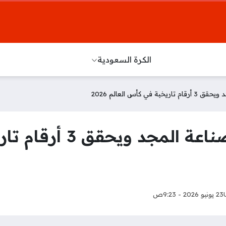
الكرة السعودية
كأس العالم 2026
محمد صلاح يواصل صناع
23 يونيو 2026 - 9:23ص