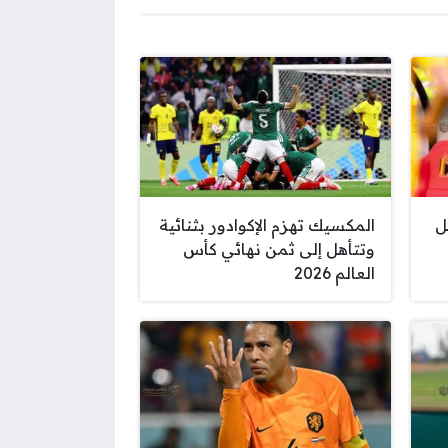
ل
المكسيك تهزم الإكوادور بثنائية
وتتأهل إلى ثمن نهائي كأس
العالم 2026