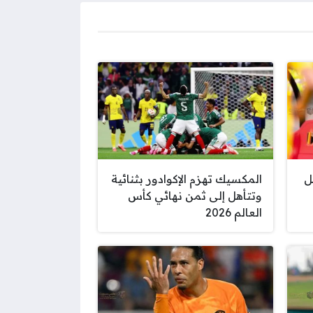
ل
المكسيك تهزم الإكوادور بثنائية
وتتأهل إلى ثمن نهائي كأس
العالم 2026