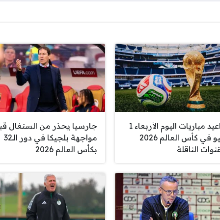
مواعيد مباريات اليوم الأربعاء 1
جارسيا يحذر من السنغال قب
يوليو في كأس العالم 2026
مواجهة بلجيكا في دور الـ32
نوات الناقلة
بكأس العالم 2026