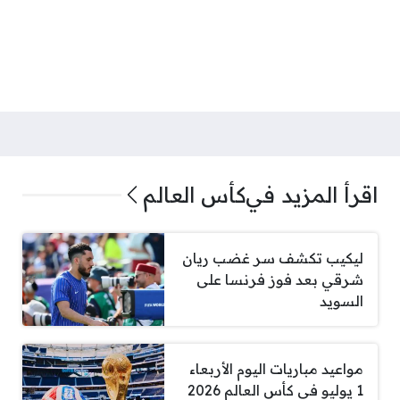
اقرأ المزيد في
كأس العالم
ليكيب تكشف سر غضب ريان
شرقي بعد فوز فرنسا على
السويد
مواعيد مباريات اليوم الأربعاء
1 يوليو في كأس العالم 2026