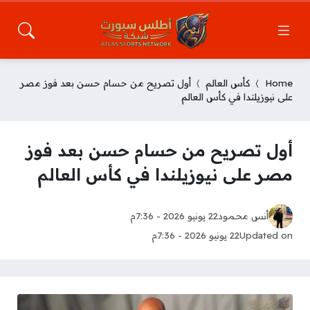
Home
كأس العالم
أول تصريح من حسام حسن بعد فوز مصر
على نيوزيلندا في كأس العالم
أول تصريح من حسام حسن بعد فوز
مصر على نيوزيلندا في كأس العالم
أنس محمود
22 يونيو 2026 - 7:36م
Updated on
22 يونيو 2026 - 7:36م