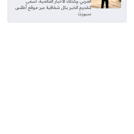
العربي وكذلك الاخبار العالمية، أسعى
لتقديم الخبر بكل شفافية عبر موقع أطلس
سبورت