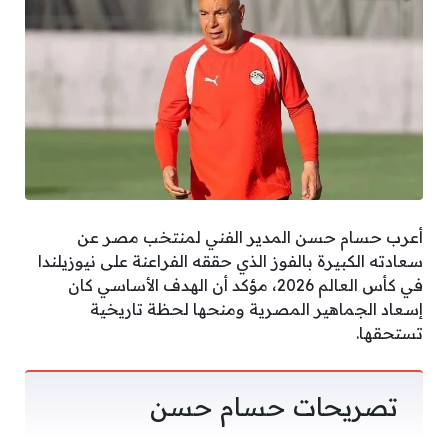
أعرب حسام حسن المدير الفني لمنتخب مصر عن
سعادته الكبيرة بالفوز الذي حققه الفراعنة على نيوزيلندا
في كأس العالم 2026، مؤكد أن الهدف الأساسي كان
إسعاد الجماهير المصرية ومنحها لحظة تاريخية
تستحقها.
تصريحات حسام حسن