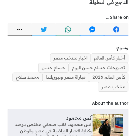
الناجح في البطولة.
Share on ...
وسوم:
أخبار كأس العالم
اخبار منتخب مصر
تصريحات حسام حسن اليوم
حسام حسن
كأس العالم 2026
مباراة مصر ونيوزيلندا
محمد صلاح
منتخب مصر
About the author
أنس محمود
أنس محمود، كاتب صحفي مختص بـرصد
وكتابة الاخبار الرياضية في مصر والوطن