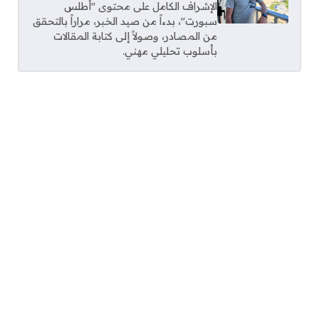
الإشراف الكامل على محتوى "أطلس
سبورت"، بدءاً من صيد الخبر، مراراً بالتحقق
من المصادر، وصولاً إلى كتابة المقالات
بأسلوب تحليلي مهني.