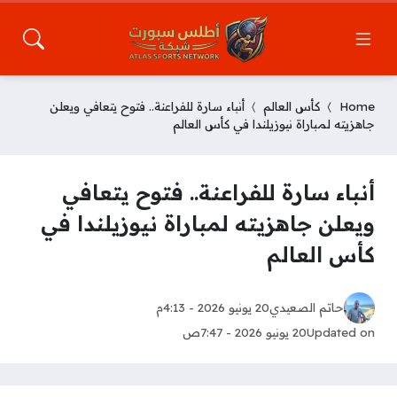
Home
كأس العالم
أنباء سارة للفراعنة.. فتوح يتعافي ويعلن
جاهزيته لمباراة نيوزيلندا في كأس العالم
أنباء سارة للفراعنة.. فتوح يتعافي
ويعلن جاهزيته لمباراة نيوزيلندا في
كأس العالم
حاتم الصعيدي
20 يونيو 2026 - 4:13م
Updated on
20 يونيو 2026 - 7:47ص