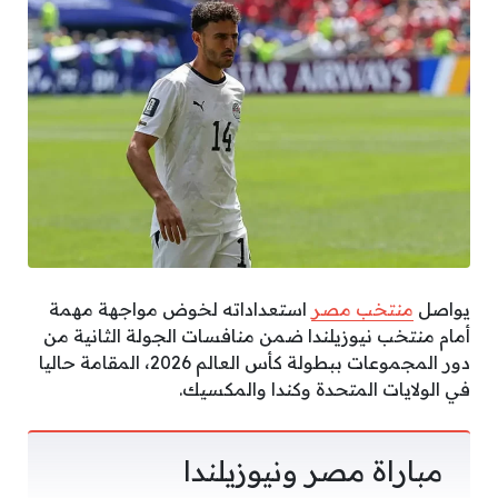
يواصل
منتخب مصر
استعداداته لخوض مواجهة مهمة
أمام منتخب نيوزيلندا ضمن منافسات الجولة الثانية من
دور المجموعات ببطولة كأس العالم 2026، المقامة حاليا
في الولايات المتحدة وكندا والمكسيك.
مباراة مصر ونيوزيلندا