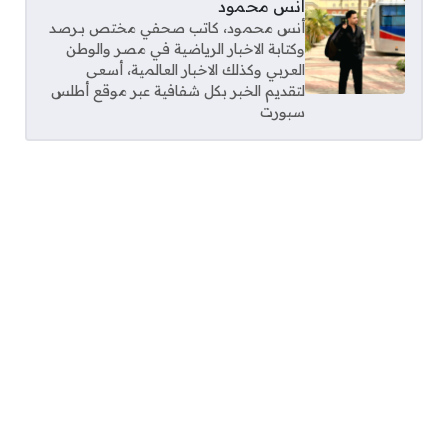
أنس محمود
أنس محمود، كاتب صحفي مختص بـرصد
وكتابة الاخبار الرياضية في مصر والوطن
العربي وكذلك الاخبار العالمية، أسعى
لتقديم الخبر بكل شفافية عبر موقع أطلس
سبورت