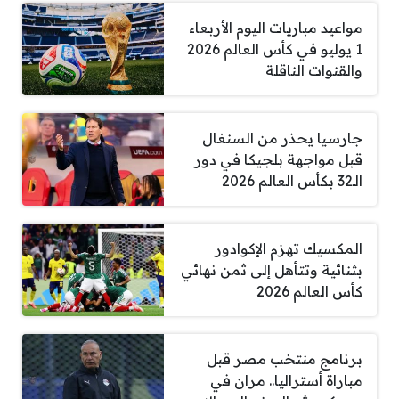
مواعيد مباريات اليوم الأربعاء
1 يوليو في كأس العالم 2026
والقنوات الناقلة
جارسيا يحذر من السنغال
قبل مواجهة بلجيكا في دور
الـ32 بكأس العالم 2026
المكسيك تهزم الإكوادور
بثنائية وتتأهل إلى ثمن نهائي
كأس العالم 2026
برنامج منتخب مصر قبل
مباراة أستراليا.. مران في