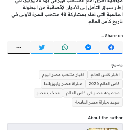
مواجهة أخرى أمام المنتخب الإيراني يوم 26 يونيو، في
إطار سباق التأهل إلى الأدوار الإقصائية من البطولة
العالمية التي تقام بمشاركة 48 منتخب للمرة الأولى في
تاريخ كأس العالم.
Share on ...
وسوم:
اخبار كاس العالم
اخبار منتخب مصر اليوم
كاس العالم 2026
مباراة مصر ونيوزيلندا
مجموعه مصر في كاس العالم
منتخب مصر
موعد مباراة مصر القادمة
About the author