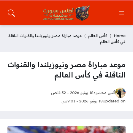
Home
كأس العالم
موعد مباراة مصر ونيوزيلندا والقنوات الناقلة
في كأس العالم
موعد مباراة مصر ونيوزيلندا والقنوات
الناقلة في كأس العالم
أنس محمود
18 يونيو 2026 - 11:32ص
Updated on
18 يونيو 2026 - 9:01ص