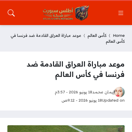
Home
كأس العالم
موعد مباراة العراق القادمة ضد فرنسا في
كأس العالم
موعد مباراة العراق القادمة ضد
فرنسا في كأس العالم
إيمان محمد
18 يونيو 2026 - 3:57م
Updated on
18 يونيو 2026 - 9:12ص