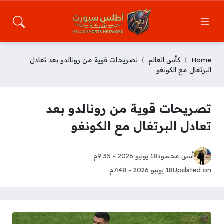
Home
كأس العالم
تصريحات قوية من رونالدو بعد تعادل
البرتغال مع الكونغو
تصريحات قوية من رونالدو بعد
تعادل البرتغال مع الكونغو
أنس محمود
18 يونيو 2026 - 9:35م
Updated on
18 يونيو 2026 - 7:48م