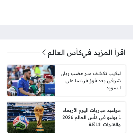
اقرأ المزيد في
كأس العالم
ليكيب تكشف سر غضب ريان
شرقي بعد فوز فرنسا على
السويد
مواعيد مباريات اليوم الأربعاء
1 يوليو في كأس العالم 2026
والقنوات الناقلة