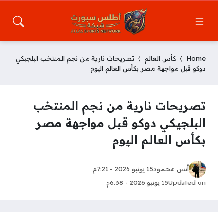
Home
كأس العالم
تصريحات نارية من نجم المنتخب البلجيكي
دوكو قبل مواجهة مصر بكأس العالم اليوم
تصريحات نارية من نجم المنتخب
البلجيكي دوكو قبل مواجهة مصر
بكأس العالم اليوم
أنس محمود
15 يونيو 2026 - 7:21م
Updated on
15 يونيو 2026 - 6:38م