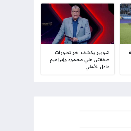
ة
شوبير يكشف آخر تطورات
صفقتي علي محمود وإبراهيم
عادل للأهلي