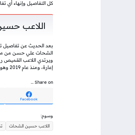
كل التفاصيل وإنهاء أي تف
اللاعب حسي
بعد الحديث عن تفاصيل ت
إعارة، ومنذ عام 2019 وهو يلعب مع الأهلي المصري، وهو لاعب المنتخب المصري ويلعب مع المنتخب الآن.
Share on ...
Facebook
وسوم:
اللاعب حسين الشحات
تج