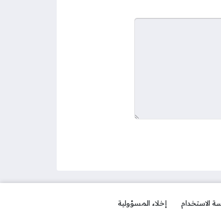
ة الاستخدام
إخلاء المسؤولية