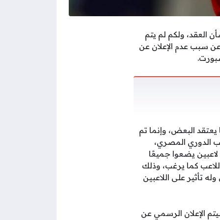
 العقد، ولكم لم يتم
عن سبب عدم الإعلان عن
بورت.
يعتقد البعض، وإنما تم
لقب الدوري المصري،
لاعبين يضعوا جميعًا
اللاعب كما يرغب، وذلك
له تأثير على اللاعبين
تم الإعلان الرسمي عن