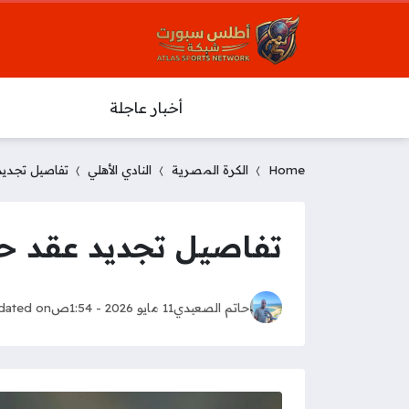
أخبار عاجلة
Home
الكرة المصرية
النادي الأهلي
تفاصيل تجديد
تفاصيل تجديد عقد حس
حاتم الصعيدي
11 مايو 2026 - 1:54ص
dated on