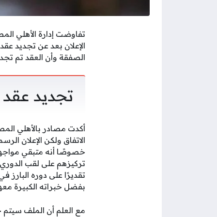
تفاوضت إدارة الأهلي الم
الإعلان بعد عن تجديد عق
الصفقة وأن العقد تم تجد
تجديد عقد
أكدت مصادر بالأهلي المصر
الاتفاق ولكن الإعلان الر
خصوصًا أنه متبقي مواجهة 
تركيزهم على لقب الدوري، 
تقديرًا على دوره البارز ف
بفضل خبراته الكبيرة معه
مع العلم أن الملف سيتم 