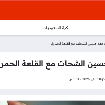
الكرة السعودية
 عقد حسين الشحات مع القلعة الحمراء
ين الشحات مع القلعة الحمرا
Up
11 مايو 2026 - 1:54ص