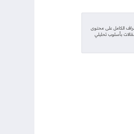
راف الكامل على محتوى
مقالات بأسلوب تحليلي