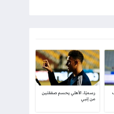
رسميًا.. الأهلي يحسم صفقتين
من إنبي