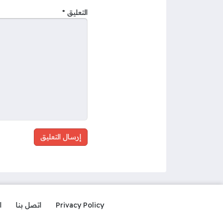
التعليق
*
Privacy Policy
اتصل بنا
ا