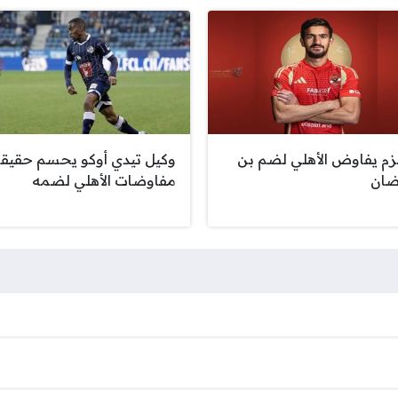
زم يفاوض الأهلي لضم بن
وكيل تيدي أوكو يحسم حقيق
ان
مفاوضات الأهلي لضمه