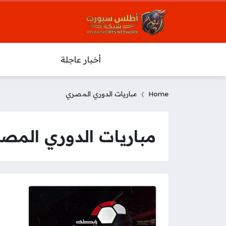
أخبار عاجلة
Home
مباريات الدوري المصري
مباريات الدوري المص