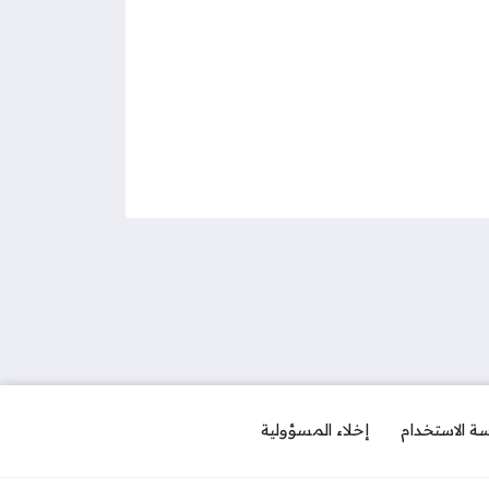
ة الاستخدام
إخلاء المسؤولية