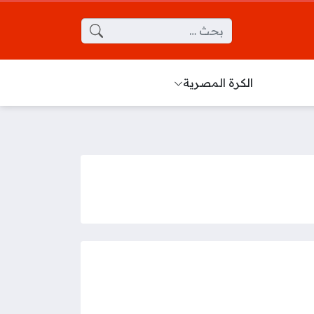
البحث عن:
الكرة المصرية