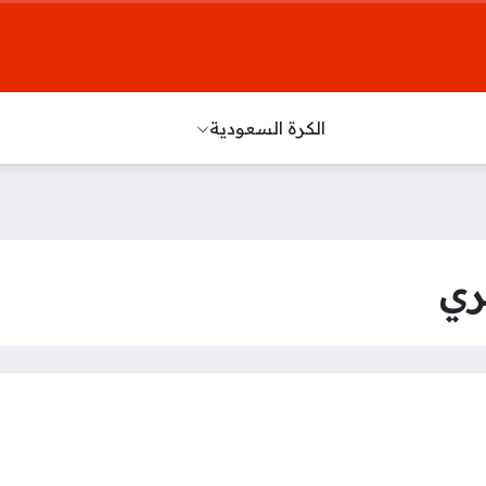
الكرة السعودية
ري