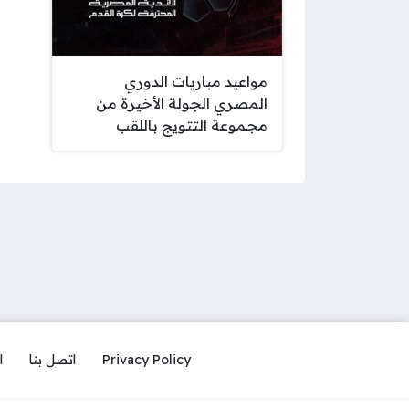
مواعيد مباريات الدوري
المصري الجولة الأخيرة من
مجموعة التتويج باللقب
Privacy Policy
اتصل بنا
ا