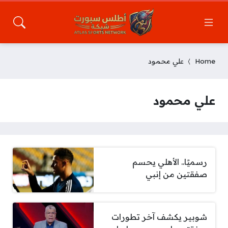
Home
علي محمود
علي محمود
رسميًا.. الأهلي يحسم
صفقتين من إنبي
شوبير يكشف آخر تطورات