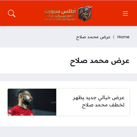
Home
عرض محمد صلاح
عرض محمد صلاح
عرض خيالي جديد يظهر
لخطف محمد صلاح