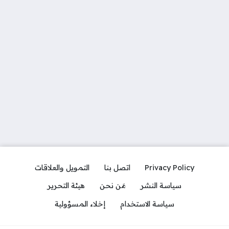
Privacy Policy
اتصل بنا
التمويل والعلاقات
سياسة النشر
مَن نحن
هيئة التحرير
سياسة الاستخدام
إخلاء المسؤولية