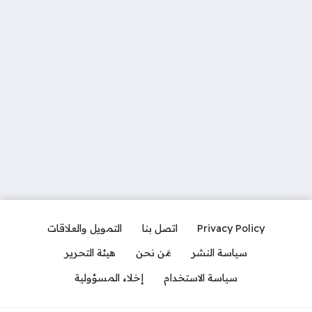
Privacy Policy
اتصل بنا
التمويل والعلاقات
سياسة النشر
مَن نحن
هيئة التحرير
سياسة الاستخدام
إخلاء المسؤولية