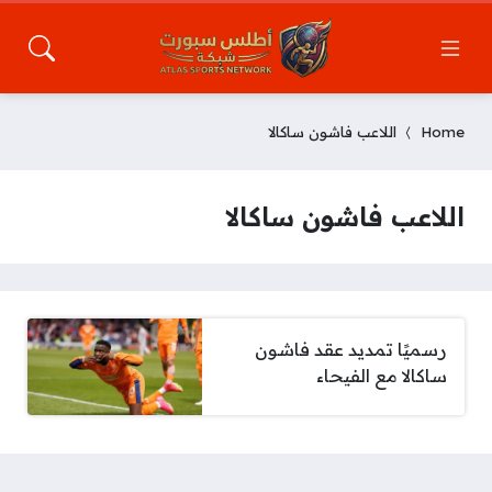
Home
اللاعب فاشون ساكالا
اللاعب فاشون ساكالا
رسميًا تمديد عقد فاشون
ساكالا مع الفيحاء