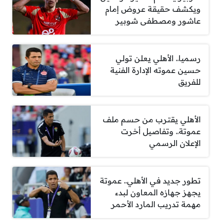
ويكشف حقيقة عروض إمام
عاشور ومصطفى شوبير
رسميا.. الأهلي يعلن تولي
حسين عموته الإدارة الفنية
للفريق
الأهلي يقترب من حسم ملف
عموتة.. وتفاصيل أخرت
الإعلان الرسمي
تطور جديد في الأهلي.. عموتة
يجهز جهازه المعاون لبدء
مهمة تدريب المارد الأحمر