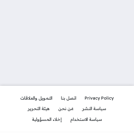
Privacy Policy
اتصل بنا
التمويل والعلاقات
سياسة النشر
مَن نحن
هيئة التحرير
سياسة الاستخدام
إخلاء المسؤولية