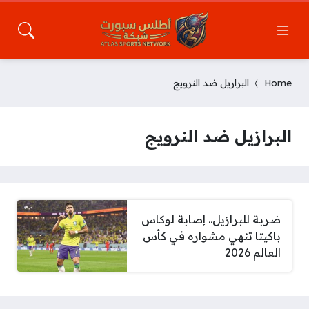
Home
البرازيل ضد النرويج
البرازيل ضد النرويج
ضربة للبرازيل.. إصابة لوكاس
باكيتا تنهي مشواره في كأس
العالم 2026