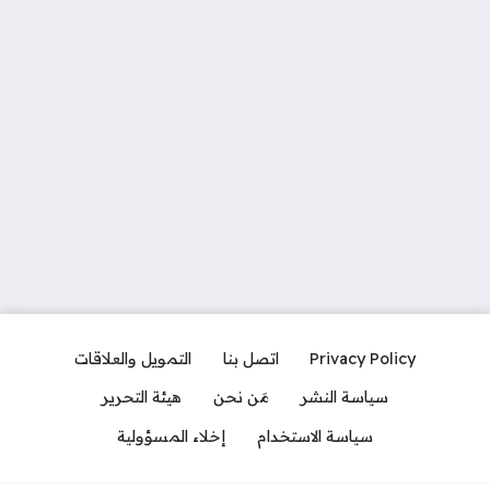
Privacy Policy
اتصل بنا
التمويل والعلاقات
سياسة النشر
مَن نحن
هيئة التحرير
سياسة الاستخدام
إخلاء المسؤولية