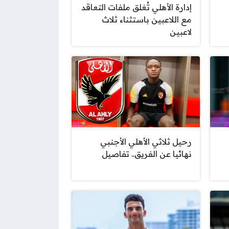
إدارة الأهلي تُغلق ملفات التعاقد
مع اللاعبين باستثناء ثلاث
لاعبين
رحيل ثلاثي الأهلي الأجنبي
نهائيا عن الفريق.. تفاصيل