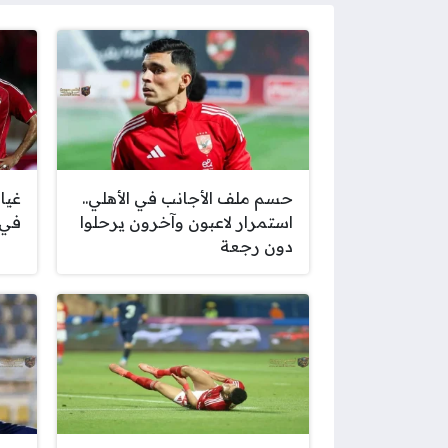
حسم ملف الأجانب في الأهلي..
غيا
استمرار لاعبون وآخرون يرحلوا
في 
دون رجعة