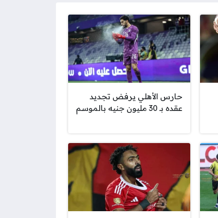
حارس الأهلي يرفض تجديد
عقده بـ 30 مليون جنيه بالموسم