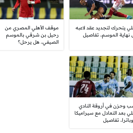
هلي يتحرك لتجديد عقد لاعبه
موقف الأهلي المصري من
 نهاية الموسم.. تفاصيل
رحيل بن شرقي بالموسم
الصيفي.. هل يرحل؟
 وحزن في أروقة النادي
هلي بعد التعادل مع سيراميكا
باترا.. تفاصيل