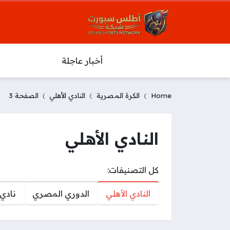
أخبار عاجلة
Home
الكرة المصرية
النادي الأهلي
الصفحة 3
النادي الأهلي
كل التصنيفات:
النادي الأهلي
الدوري المصري
نادي 