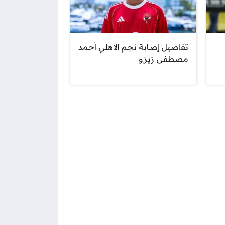
تفاصيل إصابة نجم الأهلي أحمد
مصطفى زيزو