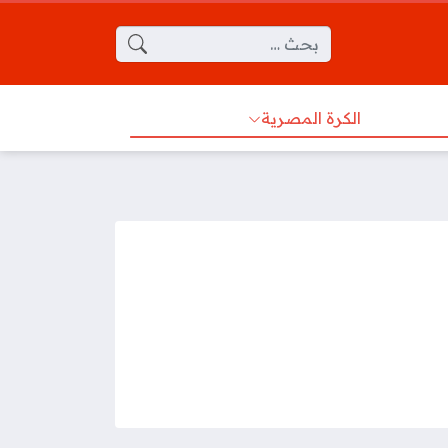
البحث عن:
الكرة المصرية