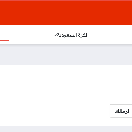
الكرة السعودية
الزمالك