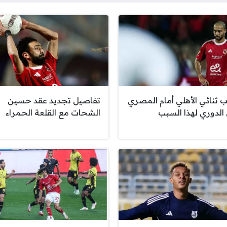
ب ثنائي الأهلي أمام المصري
تفاصيل تجديد عقد حسين
الدوري لهذا السبب
الشحات مع القلعة الحمراء