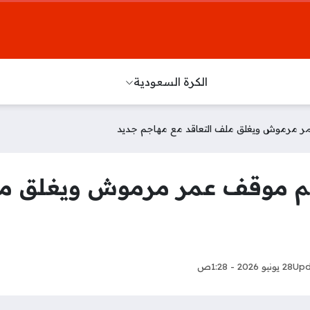
الكرة السعودية
 مرموش ويغلق ملف التعاقد مع مهاجم جديد
 موقف عمر مرموش ويغلق ملف
Upd
28 يونيو 2026 - 1:28ص