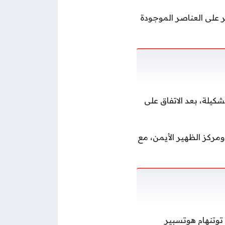
ر على العناصر الموجودة
شكيلة، بعد الاتفاق على
مركز الظهير الأيمن، مع
 توتنهام هوتسبير