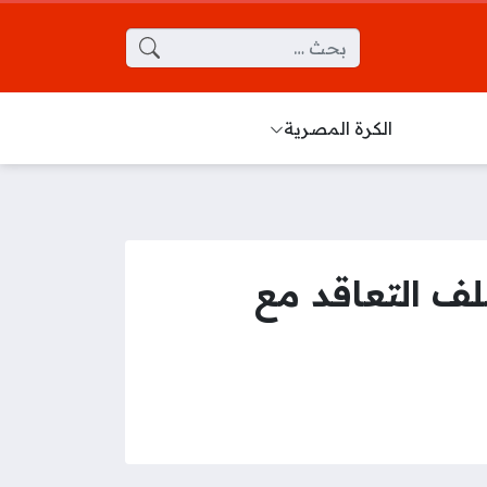
البحث عن:
الكرة المصرية
 التعاقد مع