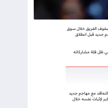
وف الفريق خلال سوق
ع مهاجم جديد قبل انطلاق
في ظل قلة مشاركاته
لتعاقد مع مهاجم جديد
ر لإثبات نفسه خلال