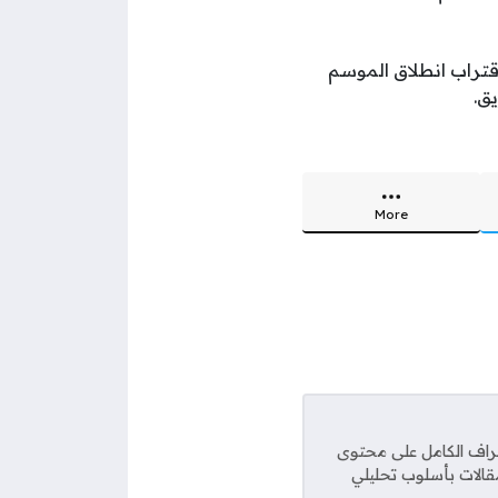
اقتراب انطلاق الموسم
ق.
More
راف الكامل على محتوى
مقالات بأسلوب تحليلي