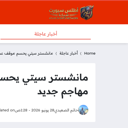
أخبار عاجلة
Home
أخبار عاجلة
مانشستر سيتي يحسم موقف عمر
مانشستر سيتي يحسم
مهاجم جديد
حاتم الصعيدي
28 يونيو 2026 - 1:28ص
ated on