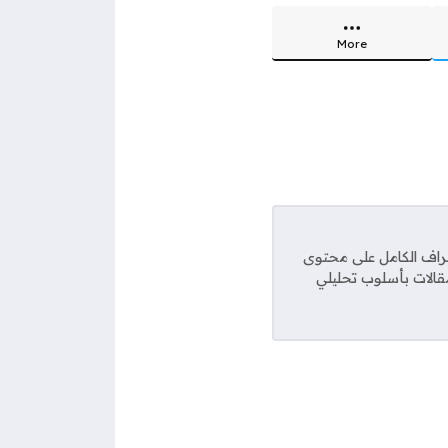
More
راف الكامل على محتوى
مقالات بأسلوب تحليلي