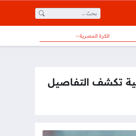
البحث عن:
الكرة المصرية
سية تكشف التفاصيل