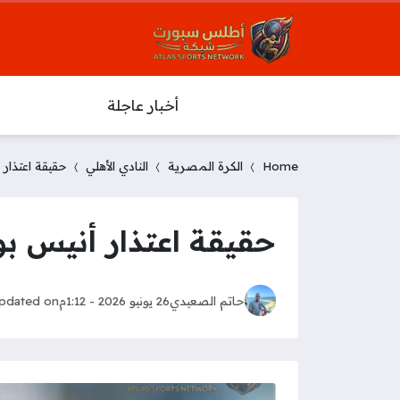
أخبار عاجلة
Home
الكرة المصرية
النادي الأهلي
حقيقة اعتذار
حقيقة اعتذار أنيس ب
حاتم الصعيدي
26 يونيو 2026 - 1:12م
pdated on