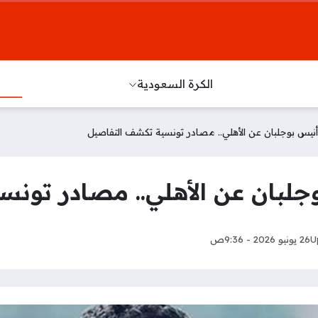
الكرة السعودية
 أنيس بوجلبان عن الأهلي.. مصادر تونسية تكشف التفاصيل
وجلبان عن الأهلي.. مصادر تون
U
26 يونيو 2026 - 9:36ص