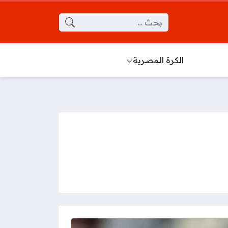
البحث عن:
الكرة المصرية