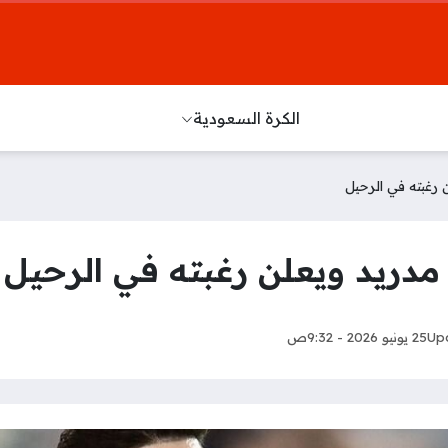
الكرة السعودية
ن رغبته في الرحيل
 مدريد ويعلن رغبته في الرحيل
Up
25 يونيو 2026 - 9:32ص