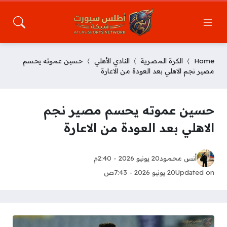
Home
الكرة المصرية
النادي الأهلي
حسين عموته يحسم
مصير نجم الاهلي بعد العودة من الاعارة
حسين عموته يحسم مصير نجم
الاهلي بعد العودة من الاعارة
أنس محمود
20 يونيو 2026 - 2:40م
Updated on
20 يونيو 2026 - 7:43ص