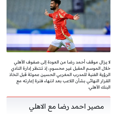
لا يزال موقف أحمد رضا من العودة إلى صفوف الأهلي
خلال الموسم المقبل غير محسوم، إذ تنتظر إدارة النادي
الرؤية الفنية للمدرب المغربي الحسين عموتة قبل اتخاذ
القرار النهائي بشأن اللاعب بعد انتهاء فترة إعارته مع
البنك الأهلي.
مصير احمد رضا مع الاهلي