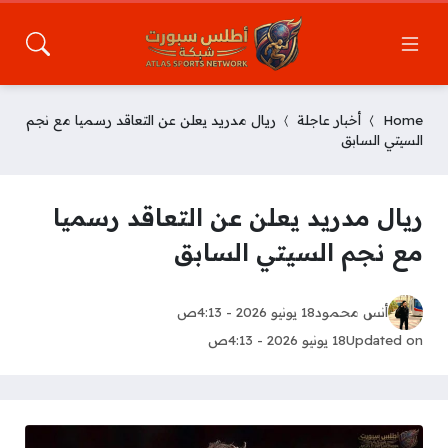
Home
أخبار عاجلة
ريال مدريد يعلن عن التعاقد رسميا مع نجم
السيتي السابق
ريال مدريد يعلن عن التعاقد رسميا
مع نجم السيتي السابق
أنس محمود
18 يونيو 2026 - 4:13ص
Updated on
18 يونيو 2026 - 4:13ص