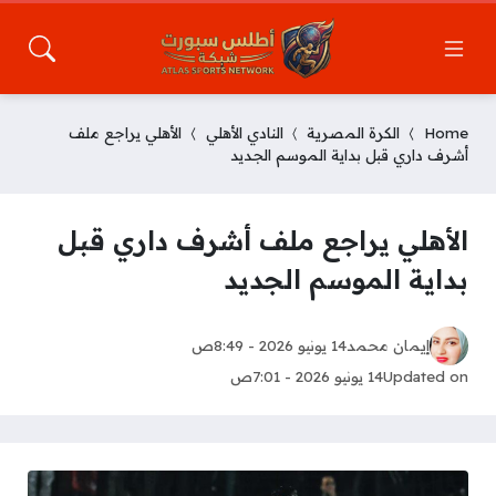
Home
الكرة المصرية
النادي الأهلي
الأهلي يراجع ملف
أشرف داري قبل بداية الموسم الجديد
الأهلي يراجع ملف أشرف داري قبل
بداية الموسم الجديد
إيمان محمد
14 يونيو 2026 - 8:49ص
Updated on
14 يونيو 2026 - 7:01ص