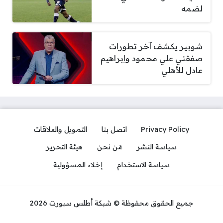
لضمه
شوبير يكشف آخر تطورات
صفقتي علي محمود وإبراهيم
عادل للأهلي
Privacy Policy
اتصل بنا
التمويل والعلاقات
سياسة النشر
مَن نحن
هيئة التحرير
سياسة الاستخدام
إخلاء المسؤولية
جميع الحقوق محفوظة © شبكة أطلس سبورت 2026