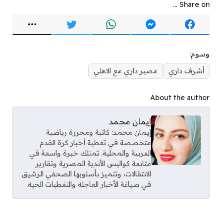
Share on ...
وسوم:
أشرف داري
مصير داري مع الاهلي
About the author
إيمان محمد
إيمان محمد: كاتبة ومحررة رياضية
متخصصة في تغطية أخبار كرة القدم
العربية والمحلية. تمتلك خبرة واسعة في
متابعة كواليس الأندية المصرية وتقارير
الانتقالات، وتتميز بأسلوبها الصحفي الرشيق
في صياغة الأخبار العاجلة والتغطيات الحية.