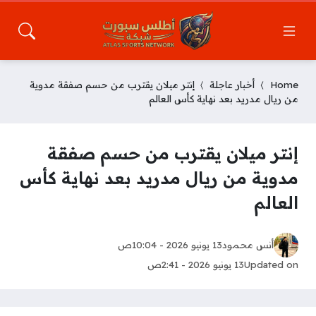
Home
أخبار عاجلة
إنتر ميلان يقترب من حسم صفقة مدوية
من ريال مدريد بعد نهاية كأس العالم
إنتر ميلان يقترب من حسم صفقة
مدوية من ريال مدريد بعد نهاية كأس
العالم
أنس محمود
13 يونيو 2026 - 10:04ص
Updated on
13 يونيو 2026 - 2:41ص