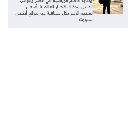
وكتابة الاخبار الرياضية في مصر والوطن
العربي وكذلك الاخبار العالمية، أسعى
لتقديم الخبر بكل شفافية عبر موقع أطلس
سبورت