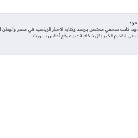
مود
، كاتب صحفي مختص بـرصد وكتابة الاخبار الرياضية في مصر والوطن الع
 أسعى لتقديم الخبر بكل شفافية عبر موقع أطلس سبورت