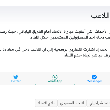
للاعب
الأحداث التي أعقبت مباراة الاتحاد أمام الفريق الياباني، حيث رص
ب تجاه أحد المسؤولين المعتمدين خلال اللقاء.
الحد، إذ أشارت التقارير الرسمية إلى أن اللاعب دخل في مشادة عق
ف مباشر تجاه حكم اللقاء.
Twitter
WhatsApp
Messenger
حمد شراحيلي
الاتحاد السعودي
نادي الاتحاد