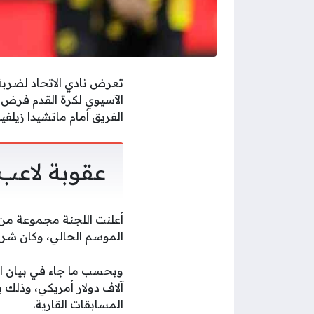
تعرض نادي الاتحاد لضربة 
الآسيوي لكرة القدم فرض 
الفريق أمام ماتشيدا زيلفيا
عقوبة لاعب 
أعلنت اللجنة مجموعة من ا
الموسم الحالي، وكان شراح
وبحسب ما جاء في بيان ال
آلاف دولار أمريكي، وذلك 
المسابقات القارية.