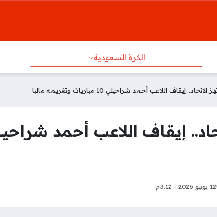
الكرة السعودية
تحاد.. إيقاف اللاعب أحمد شراحيلي 10 مباريات وتغريمه ماليا
12 يونيو 2026 - 3:12م