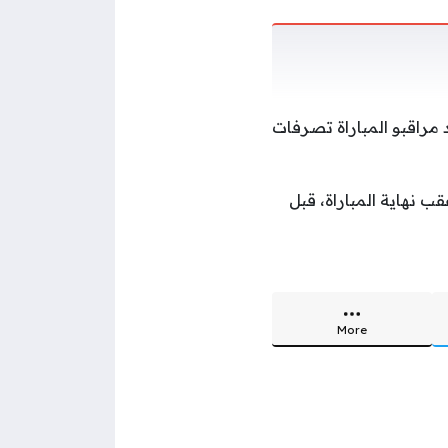
د مراقبو المباراة تصرفات
ب نهاية المباراة، قبل
More