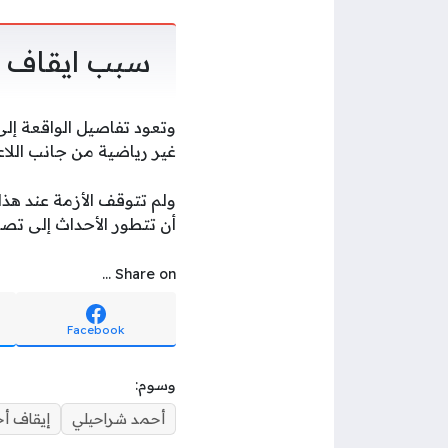
سبب ايقاف ا
وتعود تفاصيل الواقعة إلى 
غير رياضية من جانب اللاع
ولم تتوقف الأزمة عند هذا 
أن تتطور الأحداث إلى تصر
Share on ...
Facebook
وسوم:
أحمد شراحيلي
إيقاف أ