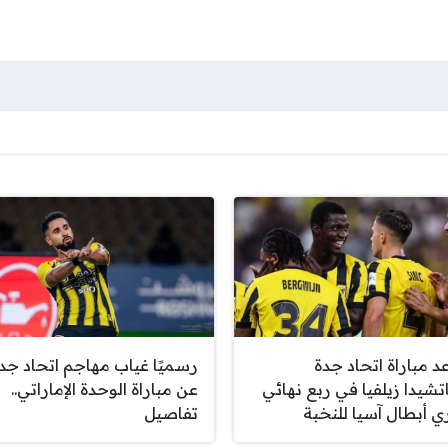
د مباراة اتحاد جدة
رسميًا غياب مهاجم اتحاد جد
تشيدا زيلفيا في ربع نهائي
عن مباراة الوحدة الإماراتي..
ي أبطال آسيا للنخبة
تفاصيل