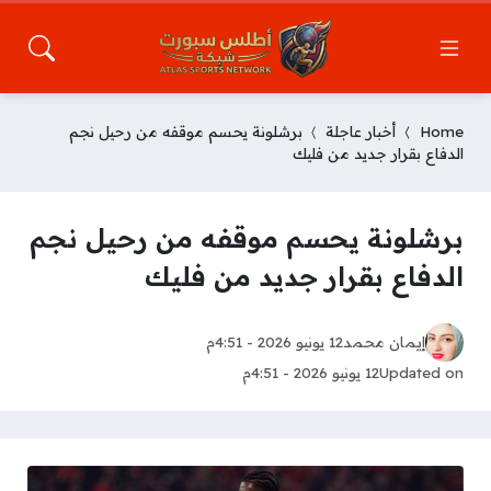
Home
أخبار عاجلة
برشلونة يحسم موقفه من رحيل نجم
الدفاع بقرار جديد من فليك
برشلونة يحسم موقفه من رحيل نجم
الدفاع بقرار جديد من فليك
إيمان محمد
12 يونيو 2026 - 4:51م
Updated on
12 يونيو 2026 - 4:51م