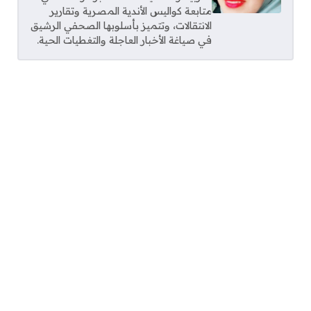
متابعة كواليس الأندية المصرية وتقارير
الانتقالات، وتتميز بأسلوبها الصحفي الرشيق
في صياغة الأخبار العاجلة والتغطيات الحية.