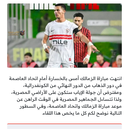
انتهت مباراة الزمالك أمس بالخسارة أمام اتحاد العاصمة
في دور الذهاب من الدور النهائي من الكونفدرالية،
ومفترض أن جولة الإياب ستكون على الأراضي المصرية،
ولذا تتساءل الجماهير المصرية في الوقت الراهن عن
موعد مباراة الزمالك واتحاد العاصمة، وفي السطور
التالية نوضح لكم كل ما يخص هذا اللقاء.