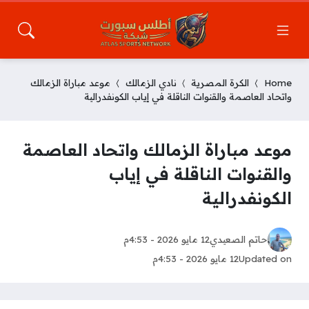
Home
الكرة المصرية
نادي الزمالك
موعد مباراة الزمالك
واتحاد العاصمة والقنوات الناقلة في إياب الكونفدرالية
موعد مباراة الزمالك واتحاد العاصمة
والقنوات الناقلة في إياب
الكونفدرالية
حاتم الصعيدي
12 مايو 2026 - 4:53م
Updated on
12 مايو 2026 - 4:53م