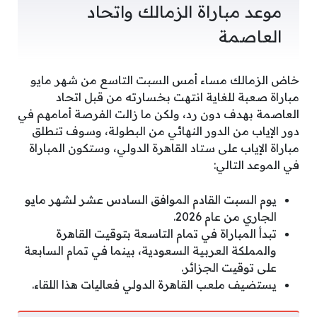
موعد مباراة الزمالك واتحاد
العاصمة
خاض الزمالك مساء أمس السبت التاسع من شهر مايو
مباراة صعبة للغاية انتهت بخسارته من قبل اتحاد
العاصمة بهدف دون رد، ولكن ما زالت الفرصة أمامهم في
دور الإياب من الدور النهائي من البطولة، وسوف تنطلق
مباراة الإياب على ستاد القاهرة الدولي، وستكون المباراة
في الموعد التالي:
يوم السبت القادم الموافق السادس عشر لشهر مايو
الجاري من عام 2026.
تبدأ المباراة في تمام التاسعة بتوقيت القاهرة
والمملكة العربية السعودية، بينما في تمام السابعة
على توقيت الجزائر.
يستضيف ملعب القاهرة الدولي فعاليات هذا اللقاء.