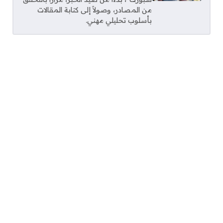
من المصادر، وصولاً إلى كتابة المقالات
بأسلوب تحليلي مهني.