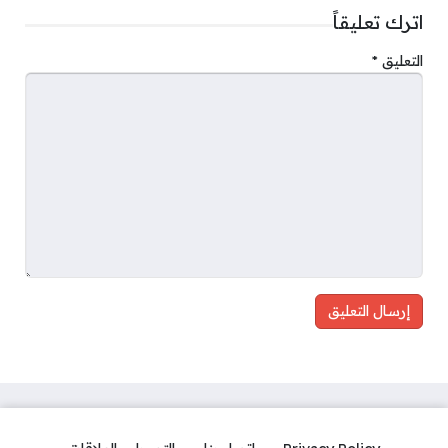
اترك تعليقاً
التعليق
*