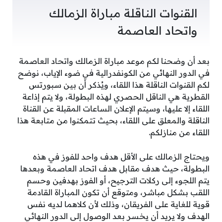
القنوات الناقلة مباراة الزمالك
واتحاد العاصمة
بعد أن وضحنا لكم موعد مباراة الزمالك واتحاد العاصمة
في الدور النهائي من الكونفدرالية في ضوء الإياب، نوضح
لكم القنوات الناقلة هذا اللقاء، ويُذكر أن بين سبورتس
القطرية هي الناقل الحصري لهذه البطولة، ولا يتم إذاعة
اللقاء إلا عليها، وسيتم الإعلان الساعات المقبلة عن القناة
الناقلة والمعلق على اللقاء، بحيث تتمكنوا من متابعة هذا
اللقاء من منازلكم.
ويحتاج الزمالك على الأقل هدف واحد للفوز في هذه
البطولة، حيث هدف مقابل هدف اتحاد العاصمة وبعدها
يتم اللجوء إلى ركلات الترجيح، أو الفوز بهدفين وحسم
اللقب بشكل مباشر، ومتوقع أن تكون المباراة القادمة
قوية للغاية على الفريقان، وذلك لأن كلاهما لديه نفس
الهدف ولا يريد أن يخسر بعد الوصول إلى الدور النهائي