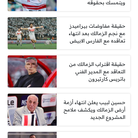
ويتمسك بحقوقه
حقيقة مفاوضات بيراميدز
مع نجم الزمالك بعد انتهاء
تعاقده مع الفارس الابيض
حقيقة اقتراب الزمالك من
التعاقد مع المدير الفني
باتريس كارتيرون
حسين لبيب يعلن انتهاء أزمة
أرض الزمالك ويكشف ملامح
المشروع الجديد