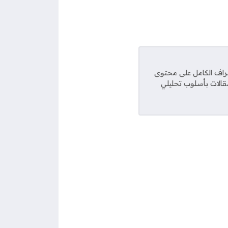
راف الكامل على محتوى
مقالات بأسلوب تحليلي