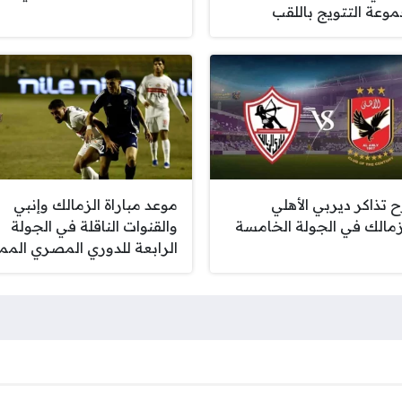
وعة التتويج باللقب
 تذاكر ديربي الأهلي
موعد مباراة الزمالك وإنبي
زمالك في الجولة الخامسة
والقنوات الناقلة في الجولة
الرابعة للدوري المصري الممت