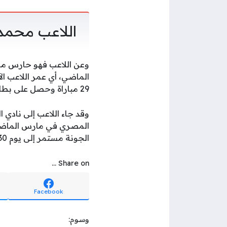
اللاعب محمد 
29 مباراة وحصل على بطاقة حمراء وبطاقتين صفراء.
المصري في مارس الماضي، 
الجونة مستمر إلى يوم 30 يونيو 2027 المقبل.
Share on ...
Facebook
وسوم: