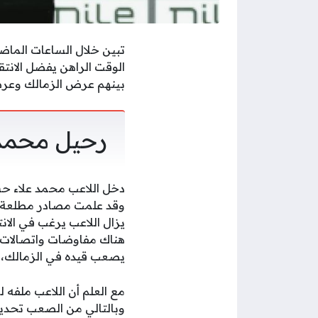
تبين خلال الساعات الماض
الوقت الراهن يفضل الانت
بينهم عرض الزمالك وعرض 
رحيل محمد 
دخل اللاعب محمد علاء حس
وقد علمت مصادر مطلعة أن
يزال اللاعب يرغب في الا
هناك مفاوضات واتصالات مب
يصعب قيده في الزمالك، و
مع العلم أن اللاعب ملفه 
وبالتالي من الصعب تحديد