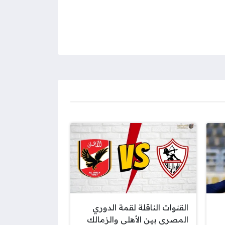
القنوات الناقلة لقمة الدوري
المصري بين الأهلي والزمالك