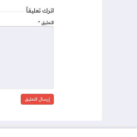
اترك تعليقاً
التعليق
*