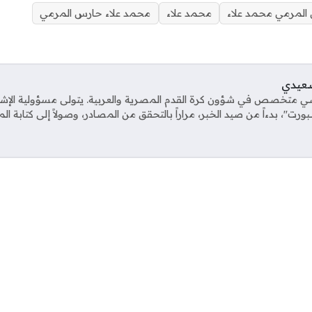
المرمي محمد علاء
محمد علاء
محمد علاء حارس المرمي
صعيدي
ي متخصص في شؤون كرة القدم المصرية والعربية. يتولى مسؤولية الإش
ت"، بدءاً من صيد الخبر، مراراً بالتحقق من المصادر، وصولاً إلى كتابة ال