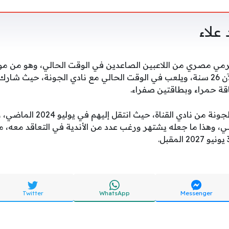
علاء
الماضي، أي عمر اللاعب الآن 26 سنة، ويلعب في الوقت الحالي مع نادي الجونة، ح
وقد جاء اللاعب إلى نادي الجونة من
وهذا ما جعله يشتهر ورغب عدد من الأندية في التعاقد معه، مع
Twitter
WhatsApp
Messenger