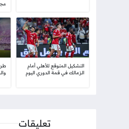
مجم
التشكيل المتوقع للأهلي أمام
طرح
الزمالك في قمة الدوري اليوم
وال
تعليقات