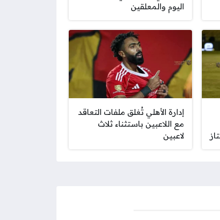
اليوم والمعلقين
إدارة الأهلي تُغلق ملفات التعاقد
مع اللاعبين باستثناء ثلاث
از
لاعبين