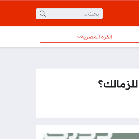
البحث عن:
الكرة المصرية
لزمالك؟