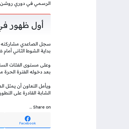
الرسمي في دوري روشن 
أول ظهور ف
سجل الصاعدي مشاركته الر
بداية الشوط الثاني أمام ضمك في الجول
بعد دخوله الفترة الحرة م
ويأمل التعاون أن يمثل ا
الشابة القادرة على التطور
Share on ...
Facebook