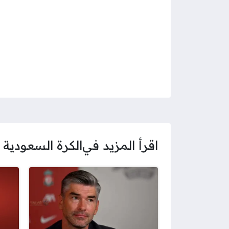
اقرأ المزيد في
الكرة السعودية