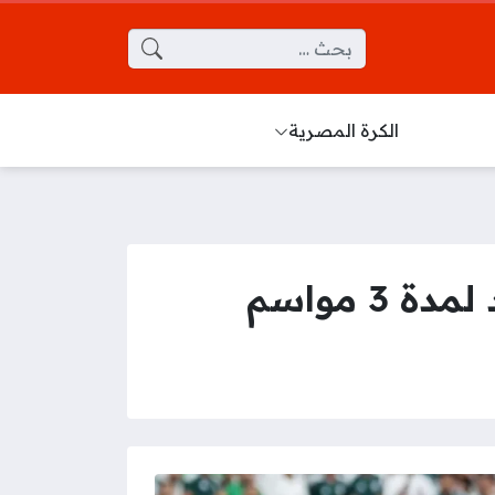
البحث عن:
الكرة المصرية
 مواسم