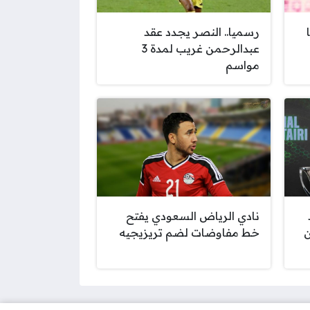
رسميا.. النصر يجدد عقد
عبدالرحمن غريب لمدة 3
مواسم
نادي الرياض السعودي يفتح
ن
خط مفاوضات لضم تريزيجيه