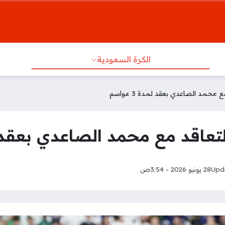
الكرة السعودية
 محمد الصاعدي بعقد لمدة 3 مواسم
عاقد مع محمد الصاعدي بعقد لمدة 3
Upd
28 يونيو 2026 - 3:54ص