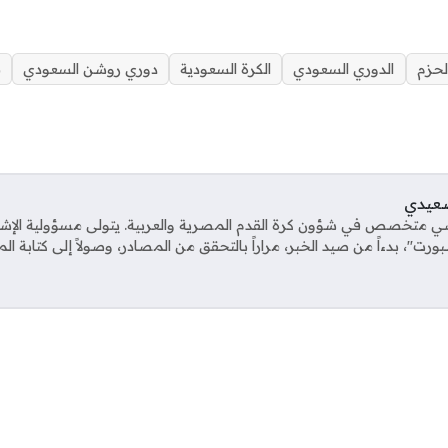
لحزم
الدوري السعودي
الكرة السعودية
دوري روشن السعودي
م
صعيدي
ي متخصص في شؤون كرة القدم المصرية والعربية. يتولى مسؤولية الإش
ت"، بدءاً من صيد الخبر، مراراً بالتحقق من المصادر، وصولاً إلى كتابة ال