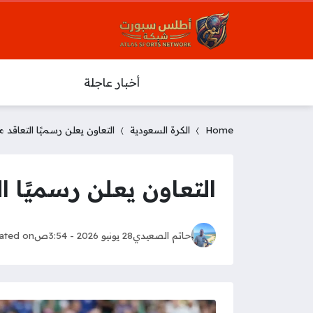
أخبار عاجلة
Home
الكرة السعودية
التعاون يعلن رسميًا التعاقد مع
التعاون يعلن رسميًا الت
حاتم الصعيدي
28 يونيو 2026 - 3:54ص
ated on