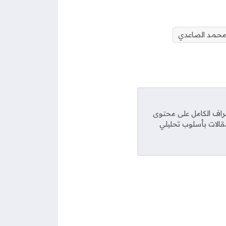
حمد الصاعدي
راف الكامل على محتوى
مقالات بأسلوب تحليلي